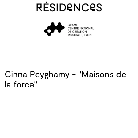
Cinna Peyghamy - "Maisons de
la force"