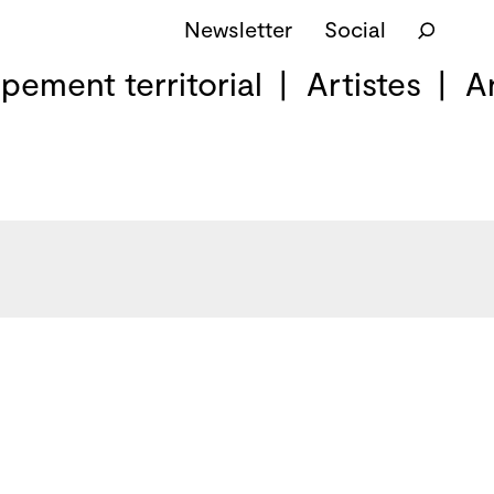
Newsletter
Social
pement territorial
Artistes
A