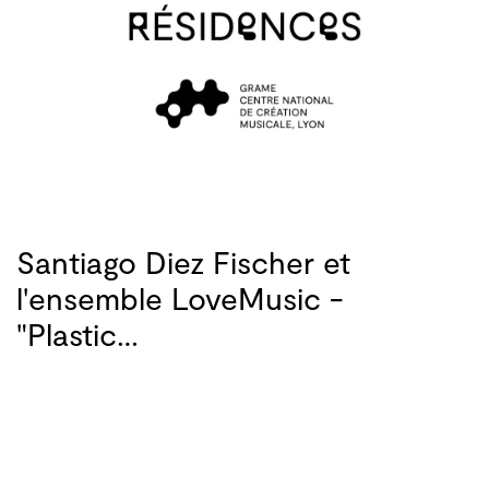
Santiago Diez Fischer et
l'ensemble LoveMusic -
"Plastic…