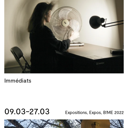
Immédiats
09.03-27.03
Expositions, Expos, B!ME 2022