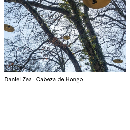
Daniel Zea · Cabeza de Hongo