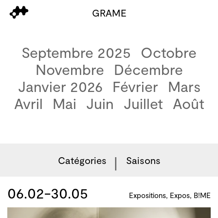
GRAME
Septembre 2025
Octobre
Novembre
Décembre
Janvier 2026
Février
Mars
Avril
Mai
Juin
Juillet
Août
Catégories
Saisons
06.02-30.05
Expositions, Expos, B!ME