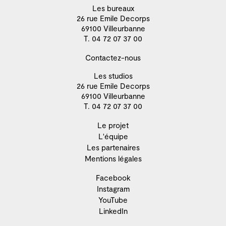
Les bureaux
26 rue Emile Decorps
69100 Villeurbanne
T. 04 72 07 37 00
Contactez-nous
Les studios
26 rue Emile Decorps
69100 Villeurbanne
T. 04 72 07 37 00
Le projet
L'équipe
Les partenaires
Mentions légales
Facebook
Instagram
YouTube
LinkedIn