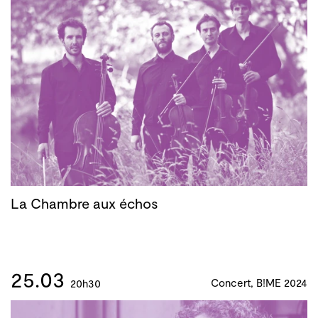
La Chambre aux échos
25.03
Concert, B!ME 2024
20h30