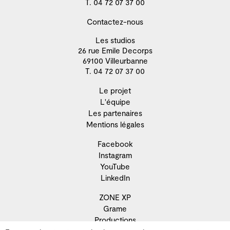
T. 04 72 07 37 00
Contactez-nous
Les studios
26 rue Emile Decorps
69100 Villeurbanne
T. 04 72 07 37 00
Le projet
L'équipe
Les partenaires
Mentions légales
Facebook
Instagram
YouTube
LinkedIn
ZONE XP
Grame
Productions