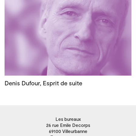
Denis Dufour, Esprit de suite
Les bureaux
26 rue Emile Decorps
69100 Villeurbanne