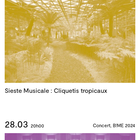
Sieste Musicale : Cliquetis tropicaux
28.03
Concert, B!ME 2024
20h00