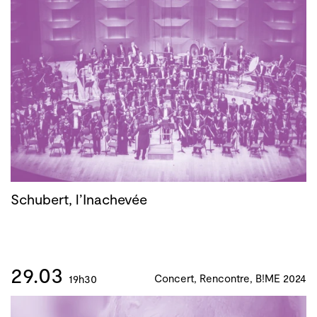
Schubert, l’Inachevée
29.03
Concert, Rencontre, B!ME 2024
19h30