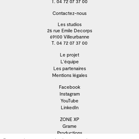
T. 04 72 07 37 00
Contactez-nous
Les studios
26 rue Emile Decorps
69100 Villeurbanne
T. 04 72 07 37 00
Le projet
L'équipe
Les partenaires
Mentions légales
Facebook
Instagram
YouTube
LinkedIn
ZONE XP
Grame
Productions