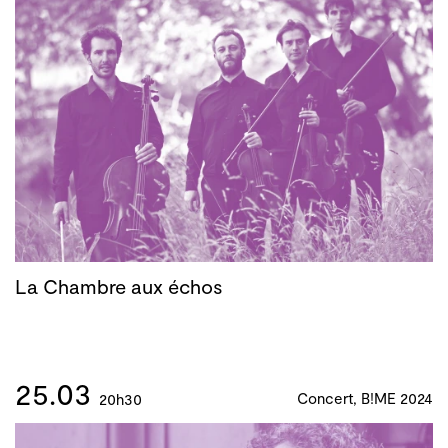
La Chambre aux échos
25.03
Concert, B!ME 2024
20h30