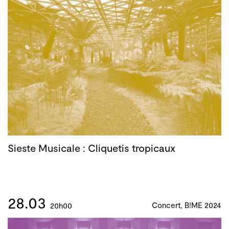
Sieste Musicale : Cliquetis tropicaux
28.03
Concert, B!ME 2024
20h00