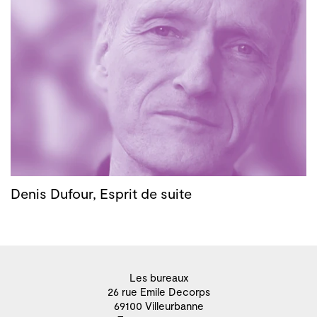
Denis Dufour, Esprit de suite
Les bureaux
26 rue Emile Decorps
69100 Villeurbanne