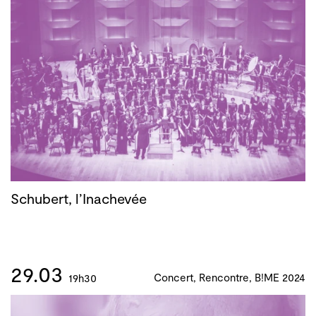
Schubert, l’Inachevée
29.03
Concert, Rencontre, B!ME 2024
19h30