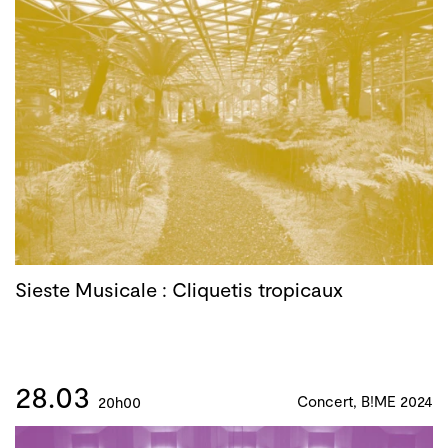
Sieste Musicale : Cliquetis tropicaux
28.03
Concert, B!ME 2024
20h00