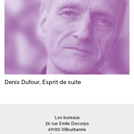
Denis Dufour, Esprit de suite
Les bureaux
26 rue Emile Decorps
69100 Villeurbanne