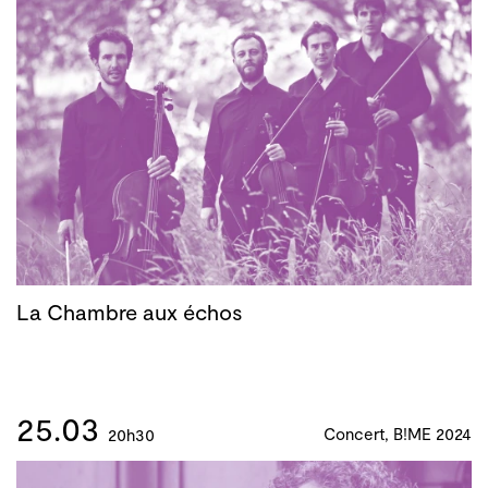
La Chambre aux échos
25.03
Concert, B!ME 2024
20h30