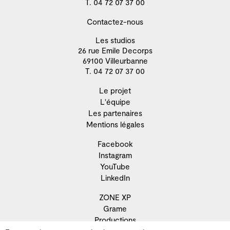
T. 04 72 07 37 00
Contactez-nous
Les studios
26 rue Emile Decorps
69100 Villeurbanne
T. 04 72 07 37 00
Le projet
L'équipe
Les partenaires
Mentions légales
Facebook
Instagram
YouTube
LinkedIn
ZONE XP
Grame
Productions