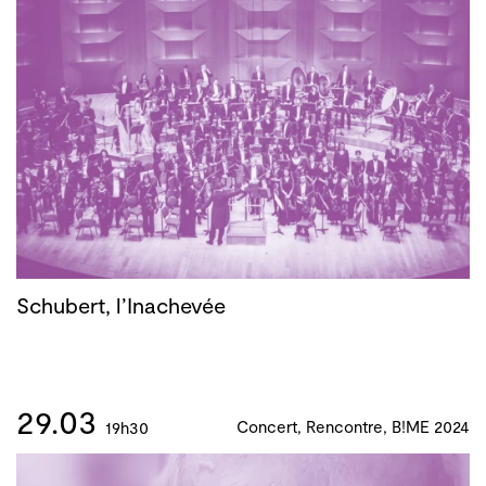
Schubert, l’Inachevée
29.03
Concert, Rencontre, B!ME 2024
19h30