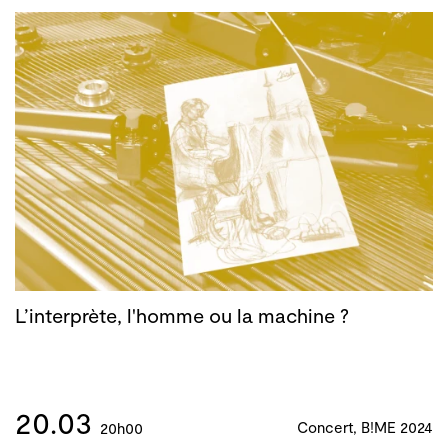
L’interprète, l'homme ou la machine ?
20.03
Concert, B!ME 2024
20h00