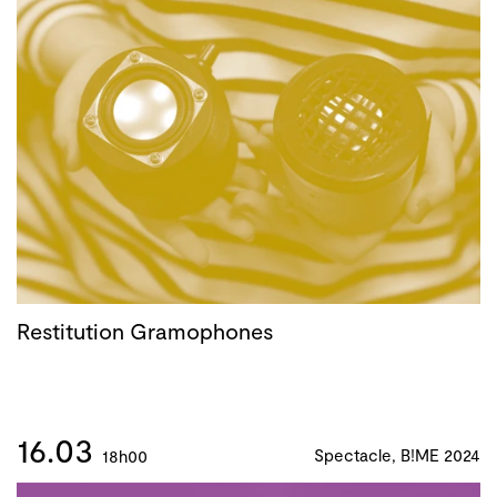
Restitution Gramophones
16.03
Spectacle, B!ME 2024
18h00