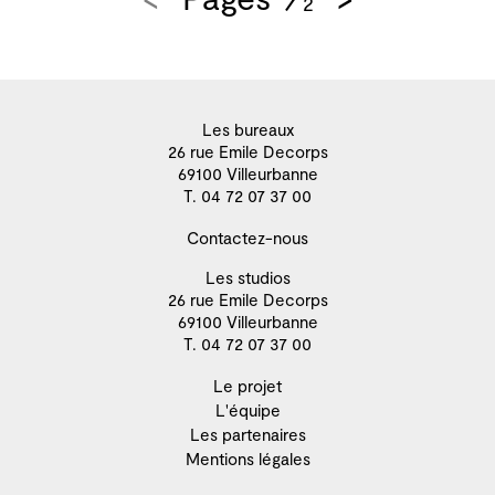
2
Les bureaux
26 rue Emile Decorps
69100 Villeurbanne
T. 04 72 07 37 00
Contactez-nous
Les studios
26 rue Emile Decorps
69100 Villeurbanne
T. 04 72 07 37 00
Le projet
L'équipe
Les partenaires
Mentions légales