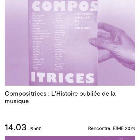
Compositrices : L'Histoire oubliée de la
musique
14.03
Rencontre, B!ME 2024
19h00