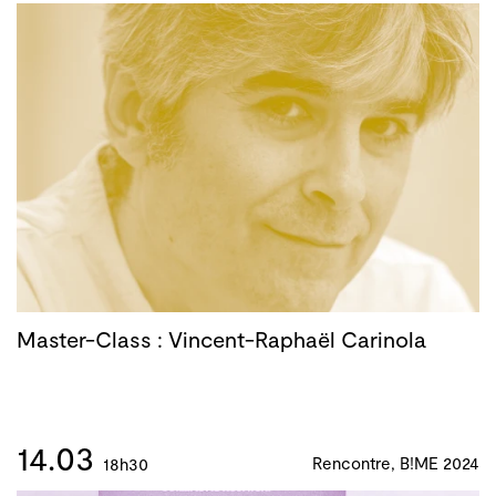
Master-Class : Vincent-Raphaël Carinola
14.03
Rencontre, B!ME 2024
18h30