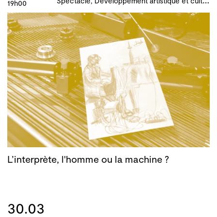
19h00
L’interprète, l'homme ou la machine ?
30.03