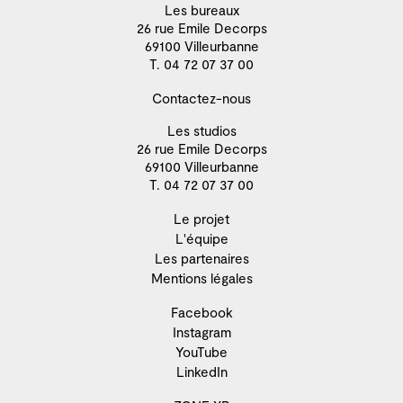
Les bureaux
26 rue Emile Decorps
69100 Villeurbanne
T. 04 72 07 37 00
Contactez-nous
Les studios
26 rue Emile Decorps
69100 Villeurbanne
T. 04 72 07 37 00
Le projet
L'équipe
Les partenaires
Mentions légales
Facebook
Instagram
YouTube
LinkedIn