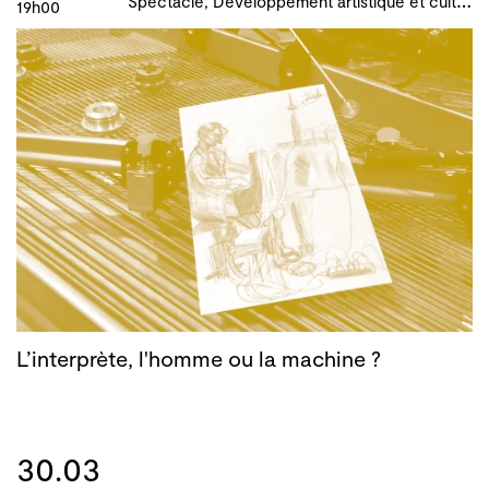
19h00
L’interprète, l'homme ou la machine ?
30.03