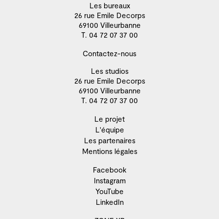
Les bureaux
26 rue Emile Decorps
69100 Villeurbanne
T. 04 72 07 37 00
Contactez-nous
Les studios
26 rue Emile Decorps
69100 Villeurbanne
T. 04 72 07 37 00
Le projet
L'équipe
Les partenaires
Mentions légales
Facebook
Instagram
YouTube
LinkedIn