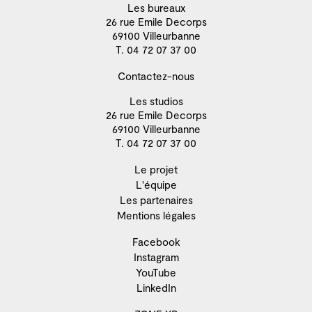
Les bureaux
26 rue Emile Decorps
69100 Villeurbanne
T. 04 72 07 37 00
Contactez-nous
Les studios
26 rue Emile Decorps
69100 Villeurbanne
T. 04 72 07 37 00
Le projet
L'équipe
Les partenaires
Mentions légales
Facebook
Instagram
YouTube
LinkedIn