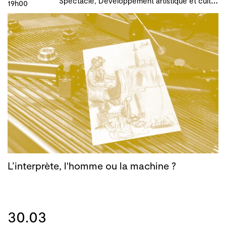
19h00
L’interprète, l'homme ou la machine ?
30.03